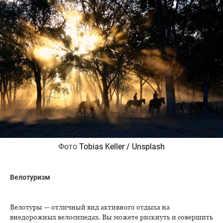
Фото
Tobias Keller / Unsplash
Велотуризм
Велотуры — отличный вид активного отдыха на
внедорожных велосипедах. Вы можете рискнуть и совершить