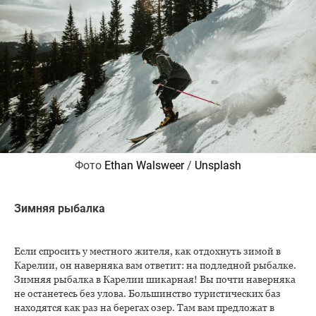
Фото
Ethan Walsweer
/
Unsplash
Зимняя рыбалка
Если спросить у местного жителя, как отдохнуть зимой в
Карелии, он наверняка вам ответит: на подледной рыбалке.
Зимняя рыбалка в Карелии шикарная! Вы почти наверняка
не останетесь без улова. Большинство туристических баз
находятся как раз на берегах озер. Там вам предложат в