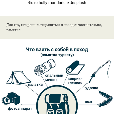
Фото
holly mandarich/Unsplash
Для тех, кто решил отправиться в поход самостоятельно,
памятка: