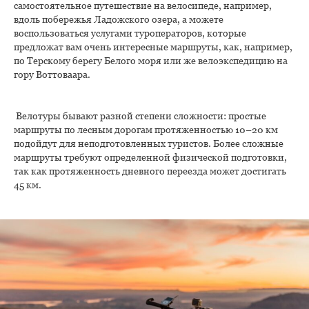
самостоятельное путешествие на велосипеде, например,
вдоль побережья Ладожского озера, а можете
воспользоваться услугами туроператоров, которые
предложат вам очень интересные маршруты, как, например,
по Терскому берегу Белого моря или же велоэкспедицию на
гору Воттоваара.
Велотуры бывают разной степени сложности: простые
маршруты по лесным дорогам протяженностью 10–20 км
подойдут для неподготовленных туристов. Более сложные
маршруты требуют определенной физической подготовки,
так как протяженность дневного переезда может достигать
45 км.