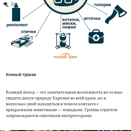
Конный туризм
Конный поход — это замечательная возможность не только
увидеть дикую природу Карелии во всей красе, но и
несколько дней находиться в тесном контакте с
прекрасными животными — лошадьми. Группы туристов
сопровождаются опытными инструкторами.