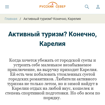
Главная
Активный туризм? Конечно, Карелия
Активный туризм? Конечно,
Карелия
Когда хочется убежать от городской суеты и
устроить себе маленькое незабываемое
приключение, на выручку приходит Карелия.
Ей есть чем побаловать утомленных суетой
городских романтиков. Любители активного
туризма не только летом, но и зимой найдут в
Карелии отдых на любой вкус, кошелек и
степень спортивной подготовки. Но обо всем по
порядку.