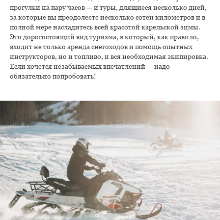
прогулки на пару часов — и туры, длящиеся несколько дней,
за которые вы преодолеете несколько сотен километров и в
полной мере насладитесь всей красотой карельской зимы.
Это дорогостоящий вид туризма, в который, как правило,
входит не только аренда снегоходов и помощь опытных
инструкторов, но и топливо, и вся необходимая экипировка.
Если хочется незабываемых впечатлений — надо
обязательно попробовать!