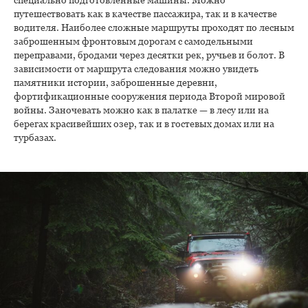
путешествовать как в качестве пассажира, так и в качестве
водителя. Наиболее сложные маршруты проходят по лесным
заброшенным фронтовым дорогам с самодельными
переправами, бродами через десятки рек, ручьев и болот. В
зависимости от маршрута следования можно увидеть
памятники истории, заброшенные деревни,
фортификационные сооружения периода Второй мировой
войны. Заночевать можно как в палатке — в лесу или на
берегах красивейших озер, так и в гостевых домах или на
турбазах.