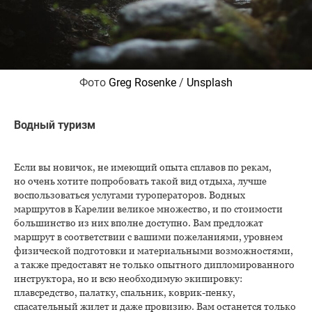
Фото
Greg Rosenke
/
Unsplash
Водный туризм
Если вы новичок, не имеющий опыта сплавов по рекам,
но очень хотите попробовать такой вид отдыха, лучше
воспользоваться услугами туроператоров. Водных
маршрутов в Карелии великое множество, и по стоимости
большинство из них вполне доступно. Вам предложат
маршрут в соответствии с вашими пожеланиями, уровнем
физической подготовки и материальными возможностями,
а также предоставят не только опытного дипломированного
инструктора, но и всю необходимую экипировку:
плавсредство, палатку, спальник, коврик-пенку,
спасательный жилет и даже провизию. Вам останется только