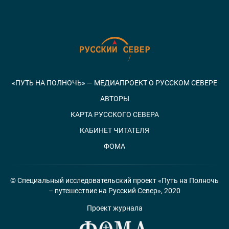
«ПУТЬ НА ПОЛНОЧЬ» — МЕДИАПРОЕКТ О РУССКОМ СЕВЕРЕ
АВТОРЫ
КАРТА РУССКОГО СЕВЕРА
КАБИНЕТ ЧИТАТЕЛЯ
ФОМА
© Специальный исследовательский проект «Путь на Полночь
– путешествие на Русский Север», 2020
Проект журнала