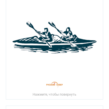
Нажмите, чтобы повернуть