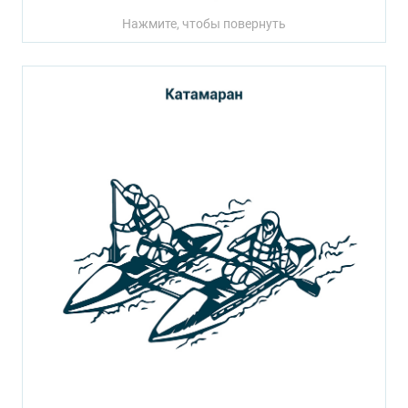
Нажмите, чтобы повернуть