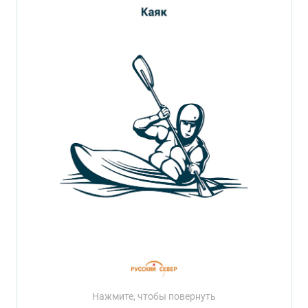
Нажмите, чтобы повернуть