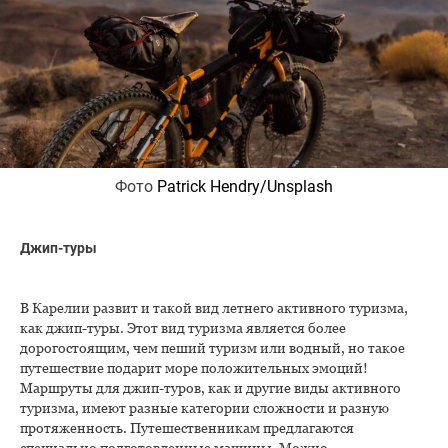
Фото
Patrick Hendry/Unsplash
Джип-туры
В Карелии развит и такой вид летнего активного туризма,
как джип-туры. Этот вид туризма является более
дорогостоящим, чем пеший туризм или водный, но такое
путешествие подарит море положительных эмоций!
Маршруты для джип-туров, как и другие виды активного
туризма, имеют разные категории сложности и разную
протяженность. Путешественникам предлагаются
специально подготовленные машины. Можно