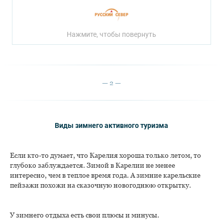
Нажмите, чтобы повернуть
2
Виды зимнего активного туризма
Если кто-то думает, что Карелия хороша только летом, то
глубоко заблуждается. Зимой в Карелии не менее
интересно, чем в теплое время года. А зимние карельские
пейзажи похожи на сказочную новогоднюю открытку.
У зимнего отдыха есть свои плюсы и минусы.