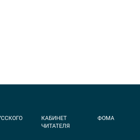
УССКОГО
КАБИНЕТ
ФОМА
ЧИТАТЕЛЯ