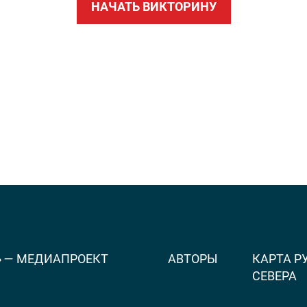
НАЧАТЬ ВИКТОРИНУ
×
» — МЕДИАПРОЕКТ
АВТОРЫ
КАРТА Р
СЕВЕРА